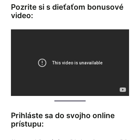
Pozrite si s dieťaťom bonusové
video:
Prihláste sa do svojho online
prístupu: