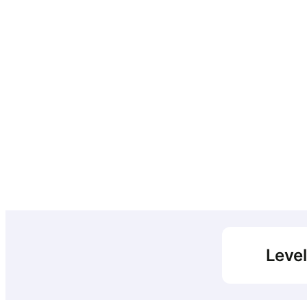
Level