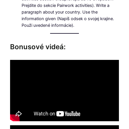
Prejdite do sekcie Pairwork activities). Write a
paragraph about your country. Use the
information given (Napíš odsek o svojej krajine.
Použi uvedené informácie).
Bonusové videá: