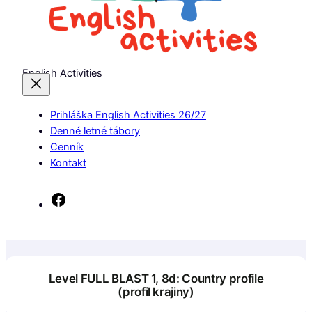
English Activities
Prihláška English Activities 26/27
Denné letné tábory
Cenník
Kontakt
Facebook
Level FULL BLAST 1, 8d: Country profile
(profil krajiny)