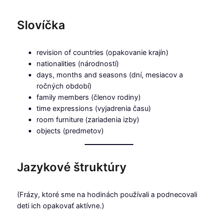
Slovíčka
revision of countries (opakovanie krajín)
nationalities (národností)
days, months and seasons (dní, mesiacov a
ročných období)
family members (členov rodiny)
time expressions (vyjadrenia času)
room furniture (zariadenia izby)
objects (predmetov)
Jazykové štruktúry
(Frázy, ktoré sme na hodinách používali a podnecovali
deti ich opakovať aktívne.)