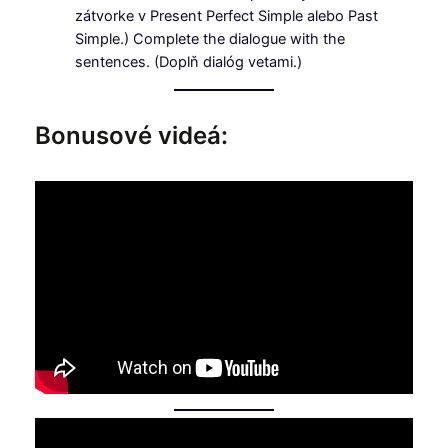
zátvorke v Present Perfect Simple alebo Past
Simple.) Complete the dialogue with the
sentences. (Doplň dialóg vetami.)
Bonusové videá: