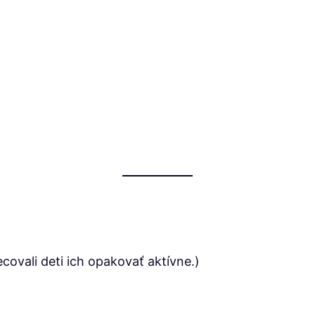
covali deti ich opakovať aktívne.)