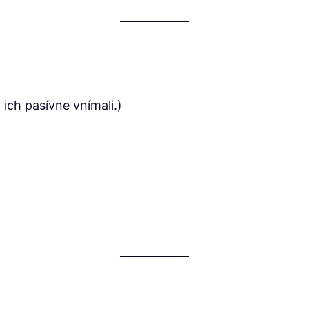
 ich pasívne vnímali.)