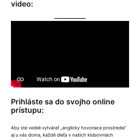
video:
Prihláste sa do svojho online
prístupu:
Aby ste vedeli vytvárať „anglicky hovoriace prostredie“
aj u vás doma, každé dieťa v našich klubovniach