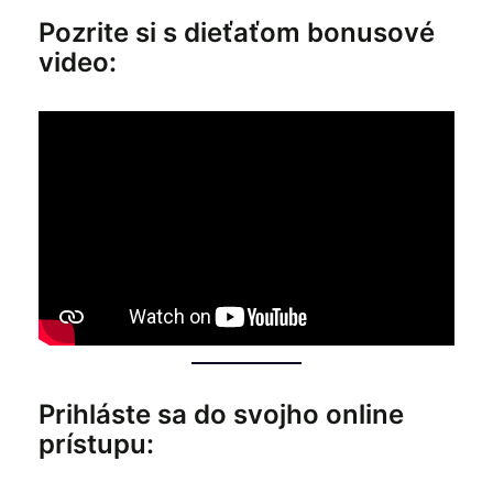
Pozrite si s dieťaťom bonusové
video:
Prihláste sa do svojho online
prístupu: