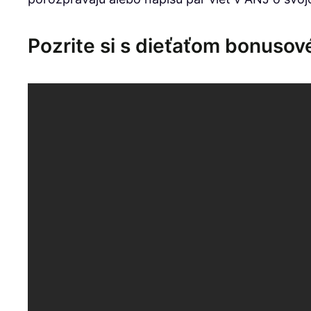
Pozrite si s dieťaťom bonusov